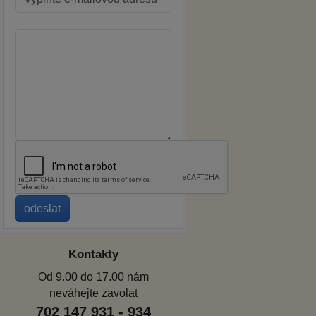
Kontakty
Od 9.00 do 17.00 nám
neváhejte zavolat
702 147 931 - 934