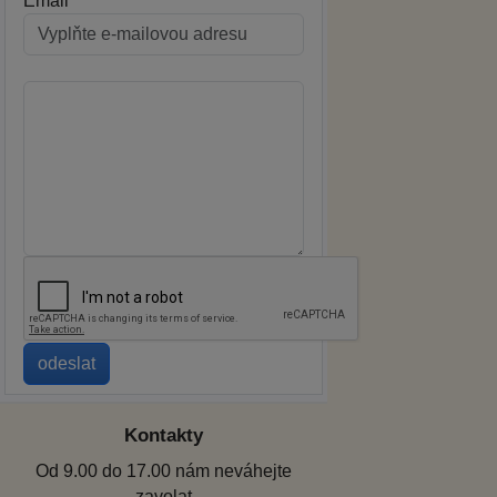
Email
Kontakty
Od 9.00 do 17.00 nám neváhejte
zavolat