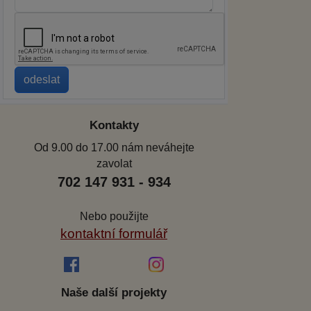
Kontakty
Od 9.00 do 17.00 nám neváhejte
zavolat
702 147 931 - 934
Nebo použijte
kontaktní formulář
Naše další projekty