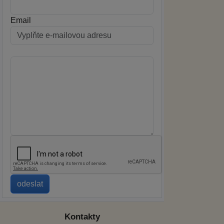
Email
Kontakty