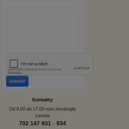
Kontakty
Od 9.00 do 17.00 nám neváhejte
zavolat
702 147 931 - 934