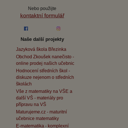
Nebo použijte
kontaktní formulář
Naše další projekty
Jazyková škola Březinka
Obchod Zkoušek nanečisto -
online prodej našich učebnic
Hodnocení středních škol -
diskuze nejenom o středních
školách
Vše z matematiky na VŠE a
další VŠ - materiály pro
přípravu na VŠ
Maturujeme.cz - maturitní
učebnice matematiky
E-matematika - komplexní