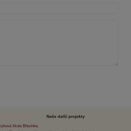
Naše další projekty
zyková škola Březinka