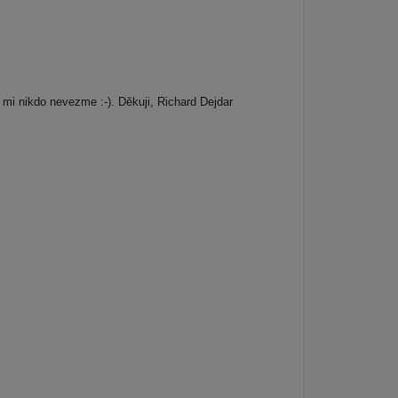
 mi nikdo nevezme :-). Děkuji, Richard Dejdar