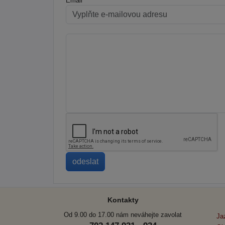
Email
Kontakty
Od 9.00 do 17.00 nám neváhejte zavolat
Ja