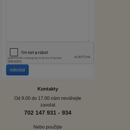
Kontakty
Od 9.00 do 17.00 nám neváhejte
zavolat
702 147 931 - 934
Nebo použijte