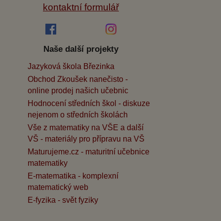
kontaktní formulář
Naše další projekty
Jazyková škola Březinka
Obchod Zkoušek nanečisto -
online prodej našich učebnic
Hodnocení středních škol - diskuze
nejenom o středních školách
Vše z matematiky na VŠE a další
VŠ - materiály pro přípravu na VŠ
Maturujeme.cz - maturitní učebnice
matematiky
E-matematika - komplexní
matematický web
E-fyzika - svět fyziky