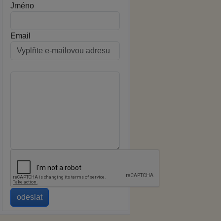
Jméno
Email