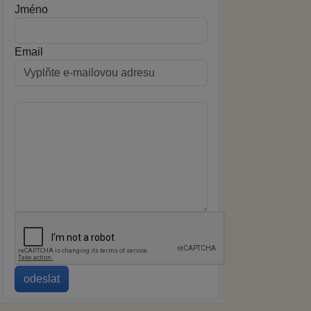
Jméno
Email