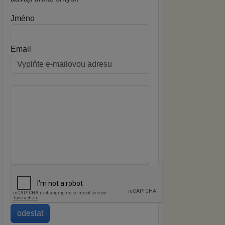
Jméno
Email