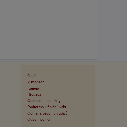
O nás
V médiích
Kariéra
Diskuse
Obchodní podmínky
Podmínky užívání webu
Ochrana osobních údajů
Odběr novinek