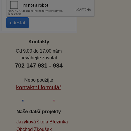
Kontakty
Od 9.00 do 17.00 nám
neváhejte zavolat
702 147 931 - 934
Nebo použijte
kontaktní formulář
Naše další projekty
Jazyková škola Březinka
Obchod Zkoušek