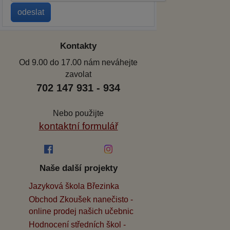
Kontakty
Od 9.00 do 17.00 nám neváhejte
zavolat
702 147 931 - 934
Nebo použijte
kontaktní formulář
Naše další projekty
Jazyková škola Březinka
Obchod Zkoušek nanečisto -
online prodej našich učebnic
Hodnocení středních škol -