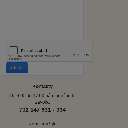
Kontakty
Od 9.00 do 17.00 nám neváhejte
zavolat
702 147 931 - 934
Nebo použijte