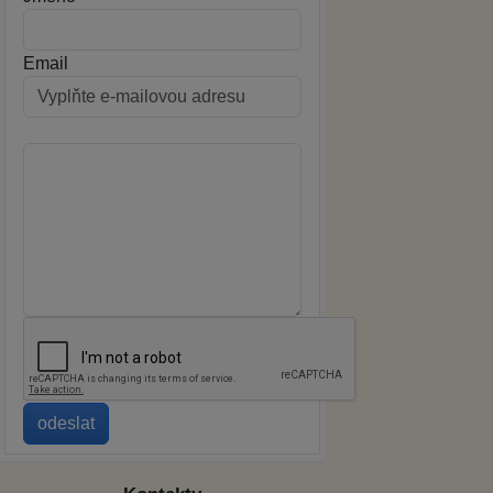
Email