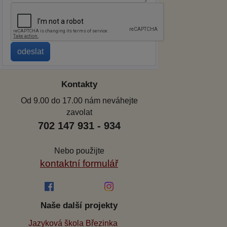
Kontakty
Od 9.00 do 17.00 nám neváhejte
zavolat
702 147 931 - 934
Nebo použijte
kontaktní formulář
Naše další projekty
Jazyková škola Březinka