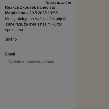
Reakce na zprávu
Reakce Zkoušek nanečisto
Magdalena – 20.5.2025 13:55
Moc gratulujeme Vaší dceři k přijetí!
Jsme rádi, že byla s našimi kurzy
spokojena.
Jméno
Email