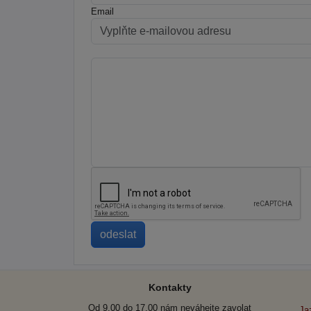
Email
Kontakty
Od 9.00 do 17.00 nám neváhejte zavolat
Ja