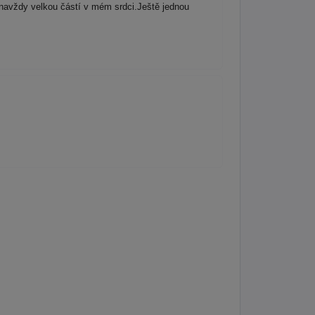
 navždy velkou částí v mém srdci.Ještě jednou