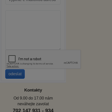
Kontakty
Od 9.00 do 17.00 nám
neváhejte zavolat
702 147 931 - 934