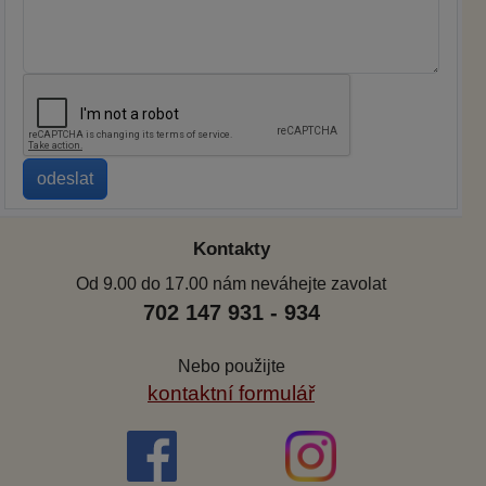
Kontakty
Od 9.00 do 17.00 nám neváhejte zavolat
702 147 931 - 934
Nebo použijte
kontaktní formulář