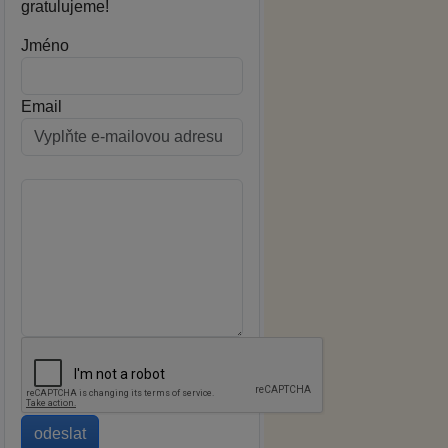
gratulujeme!
Jméno
Email