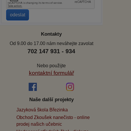
Kontakty
Od 9.00 do 17.00 nám neváhejte zavolat
702 147 931 - 934
Nebo použijte
kontaktní formulář
Naše další projekty
Jazyková škola Březinka
Obchod Zkoušek nanečisto - online
prodej našich učebnic