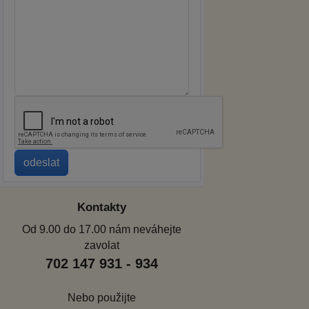
Kontakty
Od 9.00 do 17.00 nám neváhejte
zavolat
702 147 931 - 934
Nebo použijte