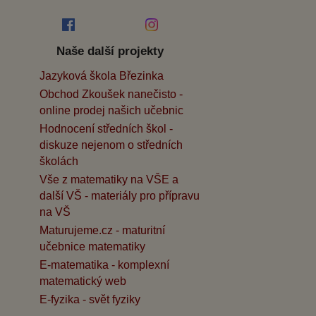
Naše další projekty
Jazyková škola Březinka
Obchod Zkoušek nanečisto -
online prodej našich učebnic
Hodnocení středních škol -
diskuze nejenom o středních
školách
Vše z matematiky na VŠE a
další VŠ - materiály pro přípravu
na VŠ
Maturujeme.cz - maturitní
učebnice matematiky
E-matematika - komplexní
matematický web
E-fyzika - svět fyziky