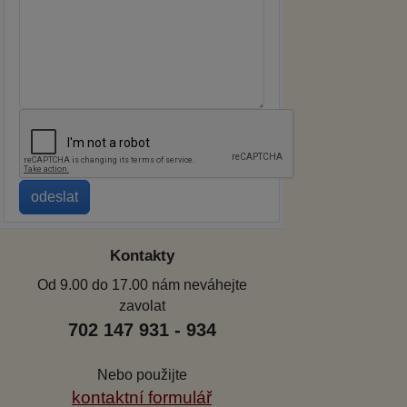
Kontakty
Od 9.00 do 17.00 nám neváhejte
zavolat
702 147 931 - 934
Nebo použijte
kontaktní formulář