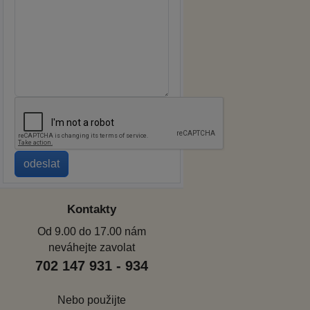
Kontakty
Od 9.00 do 17.00 nám
neváhejte zavolat
702 147 931 - 934
Nebo použijte