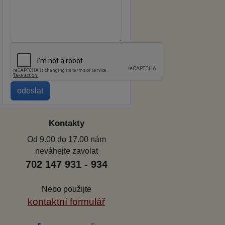
Kontakty
Od 9.00 do 17.00 nám
neváhejte zavolat
702 147 931 - 934
Nebo použijte
kontaktní formulář