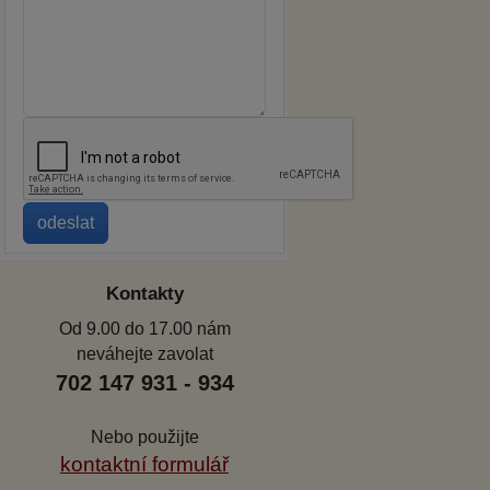
Kontakty
Od 9.00 do 17.00 nám
neváhejte zavolat
702 147 931 - 934
Nebo použijte
kontaktní formulář