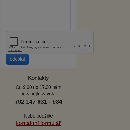
Kontakty
Od 9.00 do 17.00 nám
neváhejte zavolat
702 147 931 - 934
Nebo použijte
kontaktní formulář