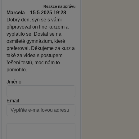
Reakce na zprávu
Marcela – 15.5.2025 19:28
Dobrý den, syn se s vámi
připravoval on line kurzem a
vyplatilo se. Dostal se na
osmileté gymnázium, které
preferoval. Děkujeme za kurz a
také za videa s postupem
řešení testů, moc nám to
pomohlo.
Jméno
Email