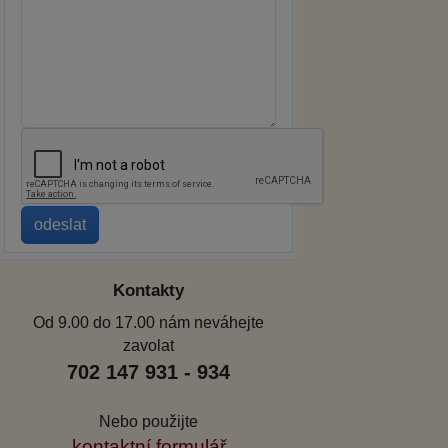
Kontakty
Od 9.00 do 17.00 nám neváhejte
zavolat
702 147 931 - 934
Nebo použijte
kontaktní formulář