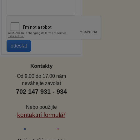
Kontakty
Od 9.00 do 17.00 nám
neváhejte zavolat
702 147 931 - 934
Nebo použijte
kontaktní formulář