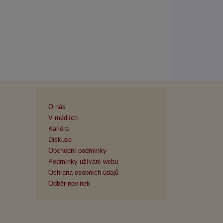
O nás
V médiích
Kariéra
Diskuse
Obchodní podmínky
Podmínky užívání webu
Ochrana osobních údajů
Odběr novinek