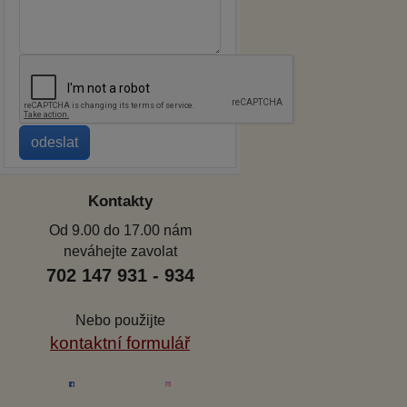
Kontakty
Od 9.00 do 17.00 nám
neváhejte zavolat
702 147 931 - 934
Nebo použijte
kontaktní formulář