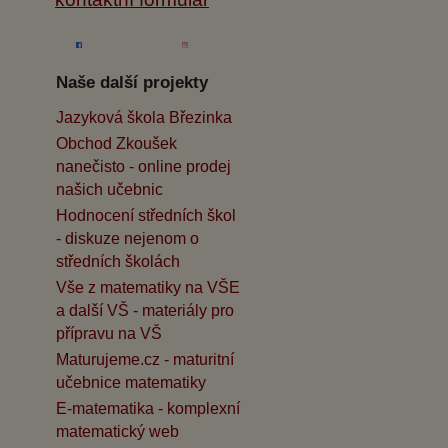
Naše další projekty
Jazyková škola Březinka
Obchod Zkoušek
nanečisto - online prodej
našich učebnic
Hodnocení středních škol
- diskuze nejenom o
středních školách
Vše z matematiky na VŠE
a další VŠ - materiály pro
přípravu na VŠ
Maturujeme.cz - maturitní
učebnice matematiky
E-matematika - komplexní
matematický web