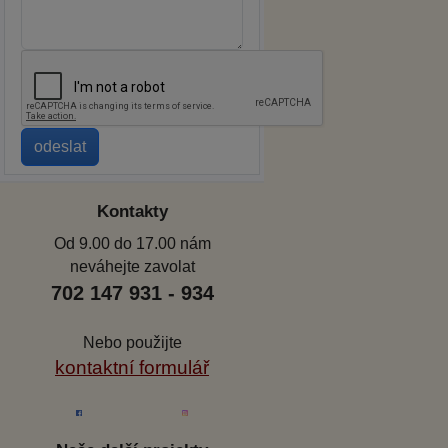
Kontakty
Od 9.00 do 17.00 nám
neváhejte zavolat
702 147 931 - 934
Nebo použijte
kontaktní formulář