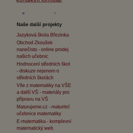
Naše další projekty
Jazyková škola Březinka
Obchod Zkoušek
nanečisto - online prodej
našich učebnic
Hodnocení středních škol
- diskuze nejenom o
středních školách
Vše z matematiky na VŠE
a další VŠ - materiály pro
přípravu na VŠ
Maturujeme.cz - maturitní
učebnice matematiky
E-matematika - komplexní
matematický web