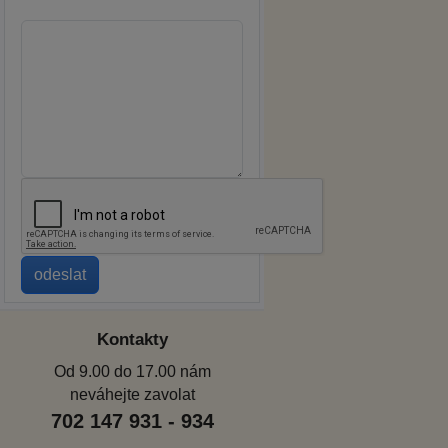
Kontakty
Od 9.00 do 17.00 nám
neváhejte zavolat
702 147 931 - 934