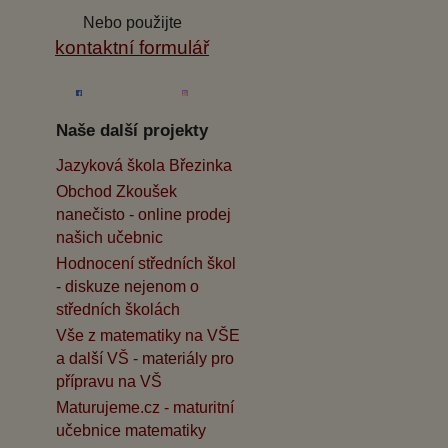
Nebo použijte
kontaktní formulář
Naše další projekty
Jazyková škola Březinka
Obchod Zkoušek
nanečisto - online prodej
našich učebnic
Hodnocení středních škol
- diskuze nejenom o
středních školách
Vše z matematiky na VŠE
a další VŠ - materiály pro
přípravu na VŠ
Maturujeme.cz - maturitní
učebnice matematiky