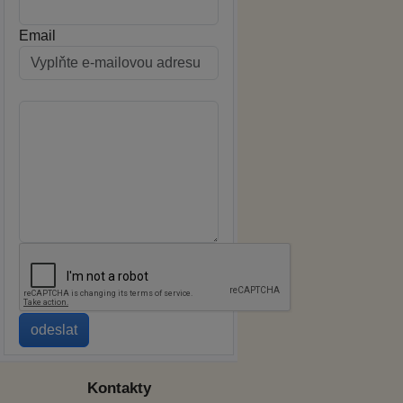
Email
Kontakty