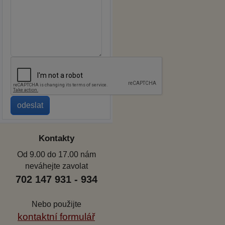
Kontakty
Od 9.00 do 17.00 nám
neváhejte zavolat
702 147 931 - 934
Nebo použijte
kontaktní formulář