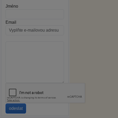
Jméno
Email