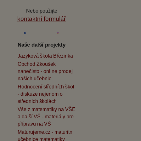
Nebo použijte
kontaktní formulář
Naše další projekty
Jazyková škola Březinka
Obchod Zkoušek
nanečisto - online prodej
našich učebnic
Hodnocení středních škol
- diskuze nejenom o
středních školách
Vše z matematiky na VŠE
a další VŠ - materiály pro
přípravu na VŠ
Maturujeme.cz - maturitní
učebnice matematiky