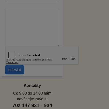
Kontakty
Od 9.00 do 17.00 nám
neváhejte zavolat
702 147 931 - 934