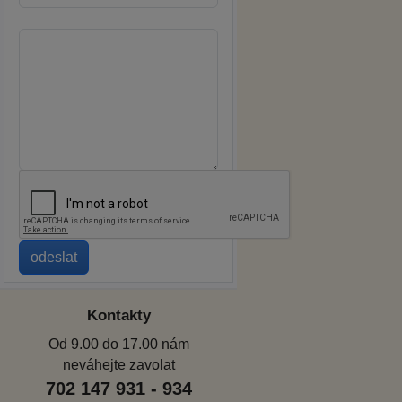
Kontakty
Od 9.00 do 17.00 nám
neváhejte zavolat
702 147 931 - 934