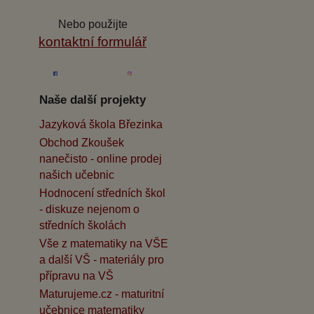
Nebo použijte
kontaktní formulář
Naše další projekty
Jazyková škola Březinka
Obchod Zkoušek
nanečisto - online prodej
našich učebnic
Hodnocení středních škol
- diskuze nejenom o
středních školách
Vše z matematiky na VŠE
a další VŠ - materiály pro
přípravu na VŠ
Maturujeme.cz - maturitní
učebnice matematiky