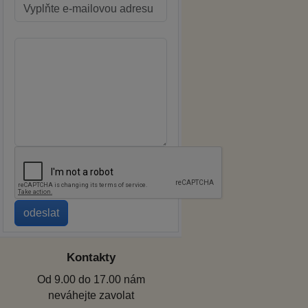
Kontakty
Od 9.00 do 17.00 nám
neváhejte zavolat