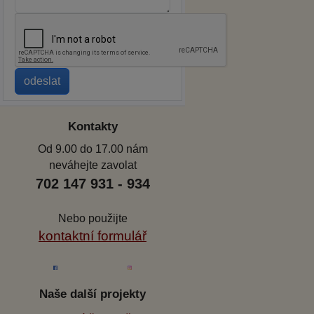
Kontakty
Od 9.00 do 17.00 nám
neváhejte zavolat
702 147 931 - 934
Nebo použijte
kontaktní formulář
Naše další projekty