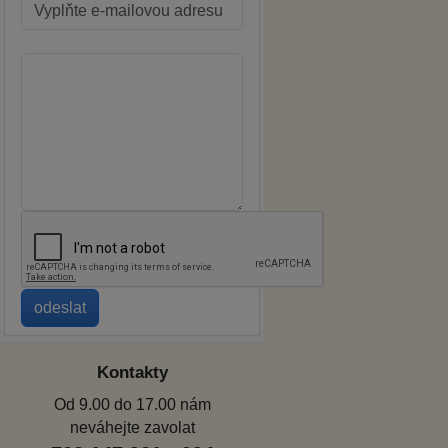
Kontakty
Od 9.00 do 17.00 nám
neváhejte zavolat