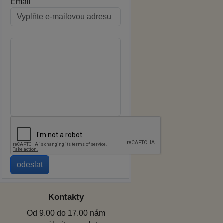
Email
Kontakty
Od 9.00 do 17.00 nám