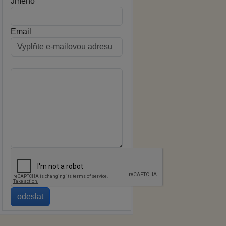
Jméno
Email