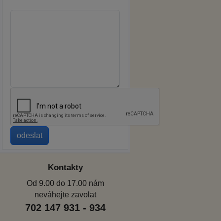
Kontakty
Od 9.00 do 17.00 nám
neváhejte zavolat
702 147 931 - 934