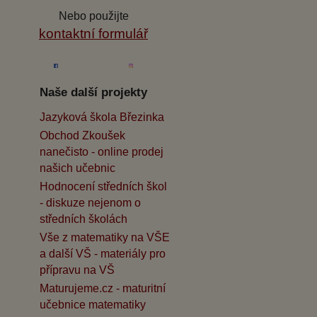
Nebo použijte
kontaktní formulář
Naše další projekty
Jazyková škola Březinka
Obchod Zkoušek
nanečisto - online prodej
našich učebnic
Hodnocení středních škol
- diskuze nejenom o
středních školách
Vše z matematiky na VŠE
a další VŠ - materiály pro
přípravu na VŠ
Maturujeme.cz - maturitní
učebnice matematiky