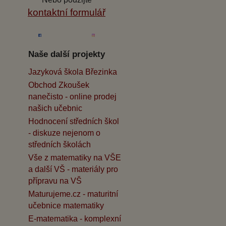
kontaktní formulář
Naše další projekty
Jazyková škola Březinka
Obchod Zkoušek
nanečisto - online prodej
našich učebnic
Hodnocení středních škol
- diskuze nejenom o
středních školách
Vše z matematiky na VŠE
a další VŠ - materiály pro
přípravu na VŠ
Maturujeme.cz - maturitní
učebnice matematiky
E-matematika - komplexní