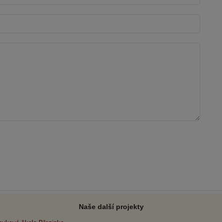
Naše další projekty