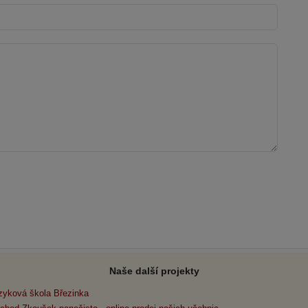
Naše další projekty
zyková škola Březinka