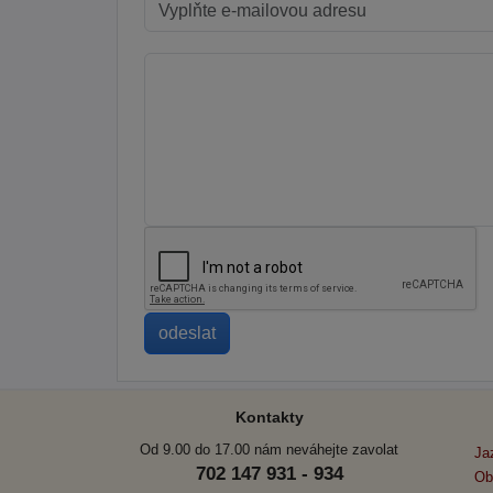
Kontakty
Od 9.00 do 17.00 nám neváhejte zavolat
Ja
702 147 931 - 934
Ob